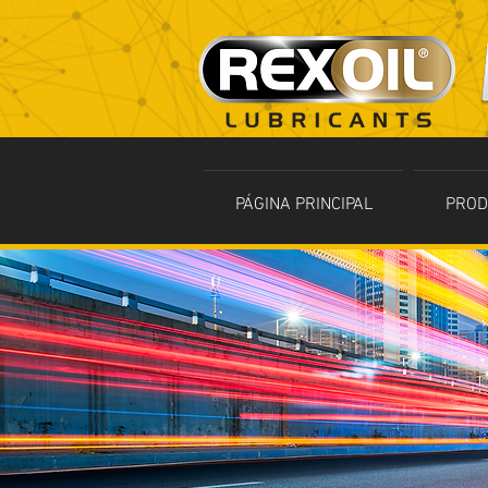
PÁGINA PRINCIPAL
PROD