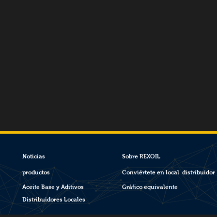
Noticias
Sobre REXOIL
productos
Conviértete en local distribuidor
Aceite Base y Aditivos
Gráfico equivalente
Distribuidores Locales