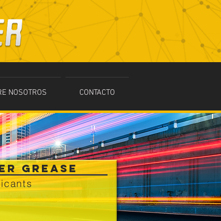
RE NOSOTROS
CONTACTO
ER GREASE
ricants