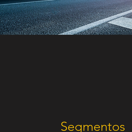
Segmentos