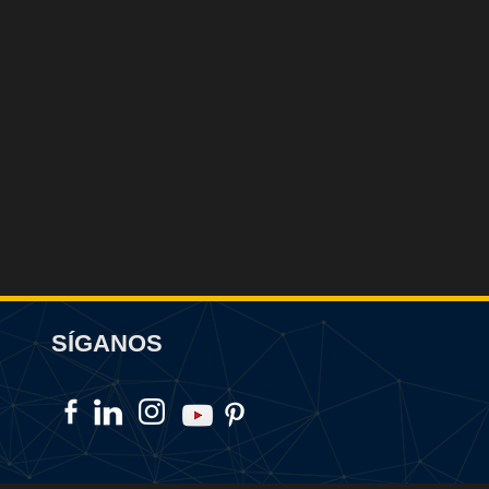
SÍGANOS